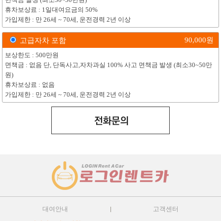
면책금 발생 (최소30~50만원)
휴차보상료 : 1일대여요금의 50%
가입제한 : 만 26세 ~ 70세, 운전경력 2년 이상
90,000
원
고급자차 포함
보상한도 : 500만원
면책금 : 없음 단, 단독사고,자차과실 100% 사고 면책금 발생 (최소30~50만
원)
휴차보상료 : 없음
가입제한 : 만 26세 ~ 70세, 운전경력 2년 이상
대여안내
고객센터