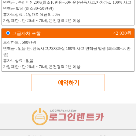
면책금 : 수리비의20%(최소10만원~50만원)/단독사고,자차과실 100% 사고
면책금 발생 (최소30~50만원)
휴차보상료 : 1일대여요금의 50%
가입제한 : 만 26세 ~ 70세, 운전경력 2년 이상
42,930
원
고급자차 포함
보상한도 : 500만원
면책금 : 없음 단, 단독사고,자차과실 100% 사고 면책금 발생 (최소30~50만
원)
휴차보상료 : 없음
가입제한 : 만 26세 ~ 70세, 운전경력 2년 이상