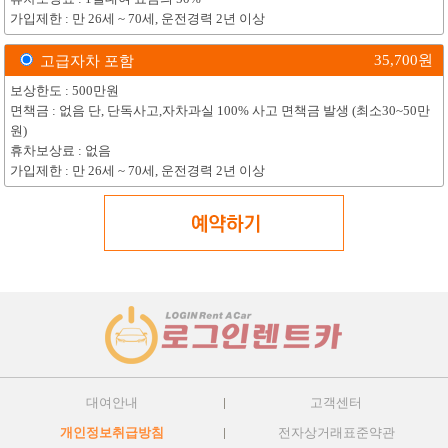
가입제한 : 만 26세 ~ 70세, 운전경력 2년 이상
35,700
원
고급자차 포함
보상한도 : 500만원
면책금 : 없음 단, 단독사고,자차과실 100% 사고 면책금 발생 (최소30~50만
원)
휴차보상료 : 없음
가입제한 : 만 26세 ~ 70세, 운전경력 2년 이상
대여안내
고객센터
개인정보취급방침
전자상거래표준약관