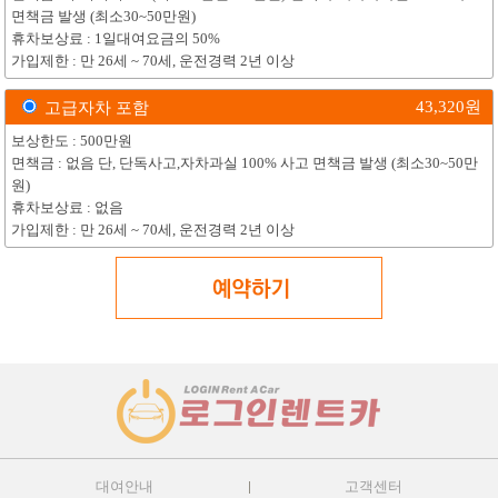
면책금 발생 (최소30~50만원)
휴차보상료 : 1일대여요금의 50%
가입제한 : 만 26세 ~ 70세, 운전경력 2년 이상
43,320
원
고급자차 포함
보상한도 : 500만원
면책금 : 없음 단, 단독사고,자차과실 100% 사고 면책금 발생 (최소30~50만
원)
휴차보상료 : 없음
가입제한 : 만 26세 ~ 70세, 운전경력 2년 이상
대여안내
고객센터