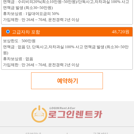
면책금 : 수리비의20%(최소10만원~50만원)/단독사고,자차과실 100% 사고
면책금 발생 (최소30~50만원)
휴차보상료 : 1일대여요금의 50%
가입제한 : 만 26세 ~ 70세, 운전경력 2년 이상
48,720
원
고급자차 포함
보상한도 : 500만원
면책금 : 없음 단, 단독사고,자차과실 100% 사고 면책금 발생 (최소30~50만
원)
휴차보상료 : 없음
가입제한 : 만 26세 ~ 70세, 운전경력 2년 이상