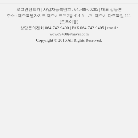
로그인렌트카 | 사업자등록번호 : 645-88-00285 | 대표 강동훈
주소 : 제주특별자치도 제주시도두2동 414-5 /// 제주시 다호북길 111
(도두이동)
상담문의전화 064-742-9400 | FAX 064-742-9405 | email :
wowo9400@naver.com
Copyright © 2016 All Rights Reserved.