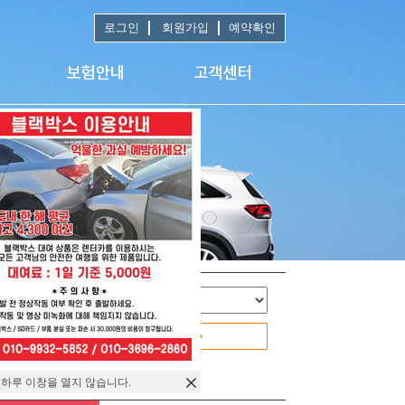
로그인
회원가입
예약확인
 하루 이창을 열지 않습니다.