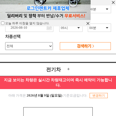
오늘 하루 이창을 열지 않습니다.
오늘 하루 이창을 열지 않습니다.
오늘 하루 이창을 열지 않습니다.
+
지금 보이는 차량은 실시간 차량재고이며 즉시 예약이 가능합니
다.
아래 가격은
2026년 8월 9일 (일요일)
기준요금입니다.
변경하기